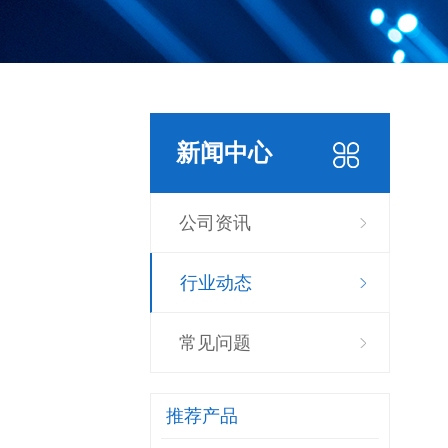
新闻中心
公司资讯
行业动态
常见问题
推荐产品