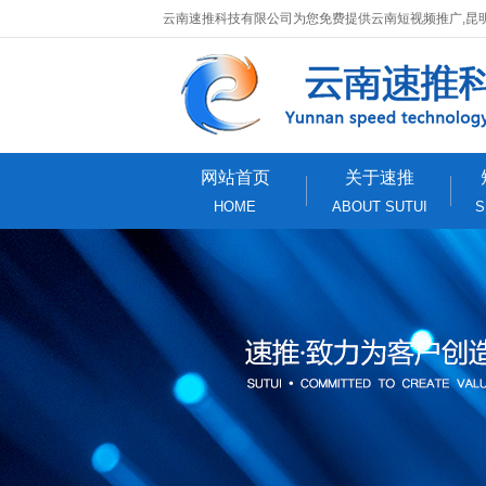
云南速推科技有限公司为您免费提供云南短视频推广,昆
网站首页
关于速推
HOME
ABOUT SUTUI
S