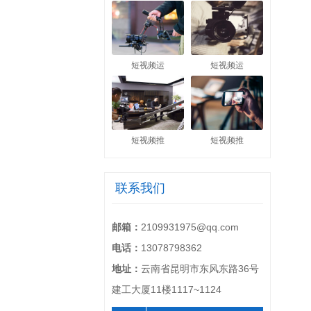
短视频运
短视频运
短视频推
短视频推
联系我们
邮箱：
2109931975@qq.com
电话：
13078798362
地址：
云南省昆明市东风东路36号
建工大厦11楼1117~1124